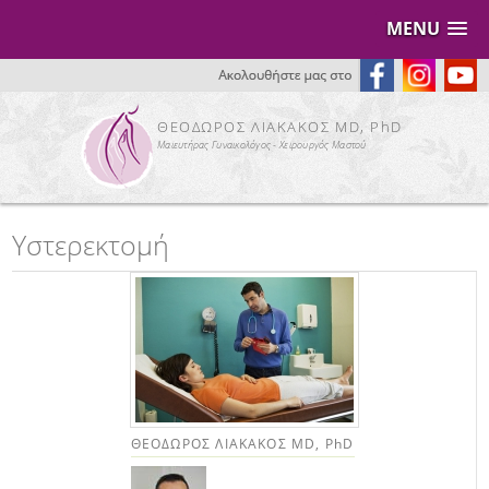
MENU
ΘΕΟΔΩΡΟΣ ΛΙΑΚΑΚΟΣ MD, PhD
Μαιευτήρας Γυναικολόγος - Χειρουργός Μαστού
Υστερεκτομή
ΘΕΟΔΩΡΟΣ ΛΙΑΚΑΚΟΣ MD, PhD