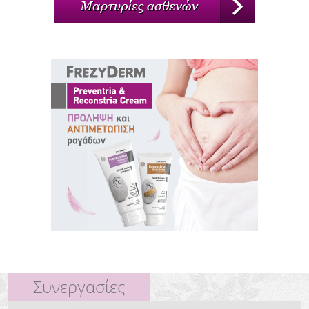
Συνεργασίες