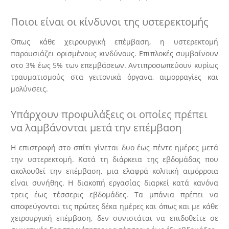
Ποιοι είναι οι κίνδυνοι της υστερεκτομής
Όπως κάθε χειρoυργική επέμβαση, η υστερεκτομή
παρουσιάζει ορισμένους κινδύνους. Επιπλοκές συμβαίνουν
στο 3% έως 5% των επεμβάσεων. Αντιπροσωπεύουν κυρίως
τραυματισμούς στα γειτονικά όργανα, αιμορραγίες και
μολύνσεις.
Υπάρχουν προφυλάξεις οι οποίες πρέπει
να λαμβάνονται μετά την επέμβαση
Η επιστροφή στο σπίτι γίνεται δυο έως πέντε ημέρες μετά
την υστερεκτομή. Κατά τη διάρκεια της εβδομάδας που
ακολουθεί την επέμβαση, μια ελαφρά κολπική αιμόρροια
είναι συνήθης. Η διακοπή εργασίας διαρκεί κατά κανόνα
τρεις έως τέσσερις εβδομάδες. Τα μπάνια πρέπει να
αποφεύγονται τις πρώτες δέκα ημέρες και όπως και με κάθε
χειρουργική επέμβαση, δεν συνιστάται να επιδοθείτε σε