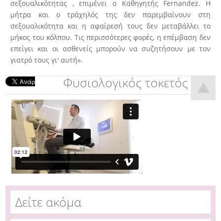
σεξουαλικότητας , επιμένει ο Καθηγητής Fernandez. Η
μήτρα και ο τράχηλός της δεν παρεμβαίνουν στη
σεξουαλικότητα και η αφαίρεσή τους δεν μεταβάλλει το
μήκος του κόλπου. Τις περισσότερες φορές, η επέμβαση δεν
επείγει και οι ασθενείς μπορούν να συζητήσουν με τον
γιατρό τους γι' αυτή».
Φυσιολογικός τοκετός
Δείτε ακόμα