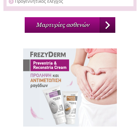
Προγεννητικός έλεγχος