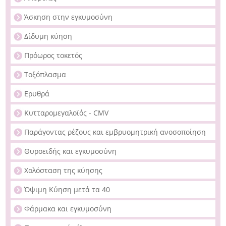
Άσκηση στην εγκυμοσύνη
Δίδυμη κύηση
Πρόωρος τοκετός
Τοξόπλασμα
Ερυθρά
Κυτταρομεγαλοϊός - CMV
Παράγοντας ρέζους και εμβρυομητρική ανοσοποίηση
Θυροειδής και εγκυμοσύνη
Χολόσταση της κύησης
Όψιμη Κύηση μετά τα 40
Φάρμακα και εγκυμοσύνη