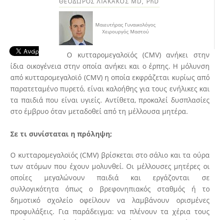
ΘΕΟΔΩΡΟΣ ΛΙΑΚΑΚΟΣ MD, PhD
Μαιευτήρας Γυναικολόγος
Χειρουργός Μαστού
Ο κυτταρομεγαλοϊός (CMV) ανήκει στην
ίδια οικογένεια στην οποία ανήκει και ο έρπης. Η μόλυνση
από κυτταρομεγαλοϊό (CMV) η οποία εκφράζεται κυρίως από
παρατεταμένο πυρετό, είναι καλοήθης για τους ενήλικες και
τα παιδιά που είναι υγιείς. Αντίθετα, προκαλεί δυσπλασίες
στο έμβρυο όταν μεταδοθεί από τη μέλλουσα μητέρα.
Σε τι συνίσταται η πρόληψη;
Ο κυτταρομεγαλοϊός (CMV) βρίσκεται στο σάλιο και τα ούρα
των ατόμων που έχουν μολυνθεί. Οι μέλλουσες μητέρες οι
οποίες μεγαλώνουν παιδιά και εργάζονται σε
συλλογικότητα όπως ο βρεφονηπιακός σταθμός ή το
δημοτικό σχολείο οφείλουν να λαμβάνουν ορισμένες
προφυλάξεις. Για παράδειγμα: να πλένουν τα χέρια τους