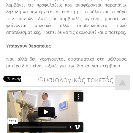
λαμβάνει τις προφυλάξεις που αναφέρονται παραπάνω,
δηλαδή να μην έρχεται σε επαφή με το σάλιο και τα ούρα
των παιδιών. Αυτές οι συμβουλές υγιεινής μπορεί να
φαίνονται απλοϊκές αλλά αποδεικνύονται πολύ
αποτελεσματικές. Πρέπει δε να τις ακολουθεί και ο πατέρας.
Υπάρχουν θεραπείες;
Ναι, αλλά δεν χορηγούνται συστηματικά στη μέλλουσα
μητέρα διότι είναι τοξικές για την ίδια και για το έμβρυο
Φυσιολογικός τοκετός