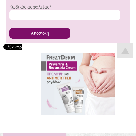
Κωδικός ασφαλείας*